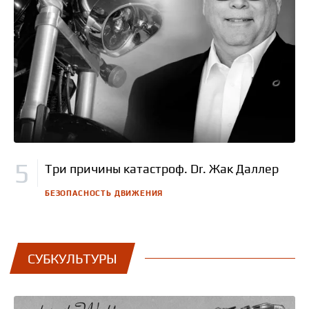
Три причины катастроф. Dr. Жак Даллер
БЕЗОПАСНОСТЬ ДВИЖЕНИЯ
СУБКУЛЬТУРЫ