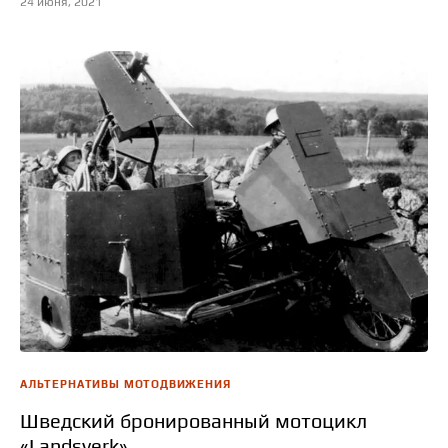
24 июня, 2021
АЛЬТЕРНАТИВЫ МОТОДВИЖЕНИЯ
Шведский бронированный мотоцикл
«Landsverk»