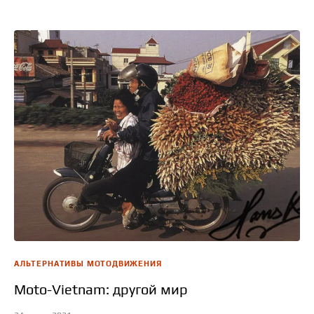
АЛЬТЕРНАТИВЫ МОТОДВИЖЕНИЯ
Moto-Vietnam: другой мир