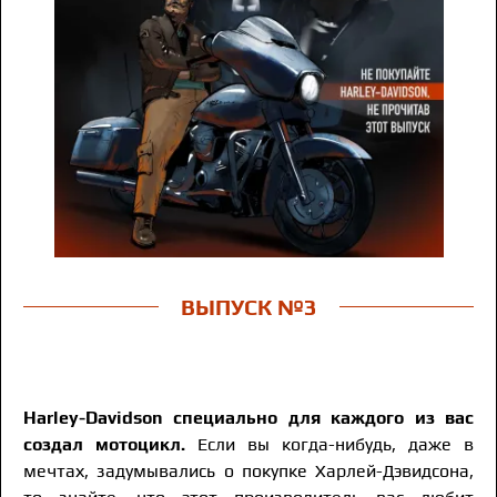
ВЫПУСК №3
Harley-Davidson специально для каждого из вас
создал мотоцикл.
Если вы когда-нибудь, даже в
мечтах, задумывались о покупке Харлей-Дэвидсона,