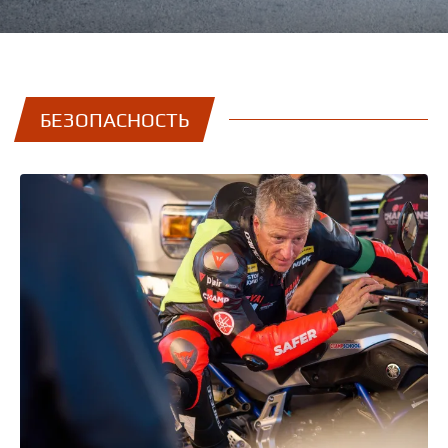
БЕЗОПАСНОСТЬ