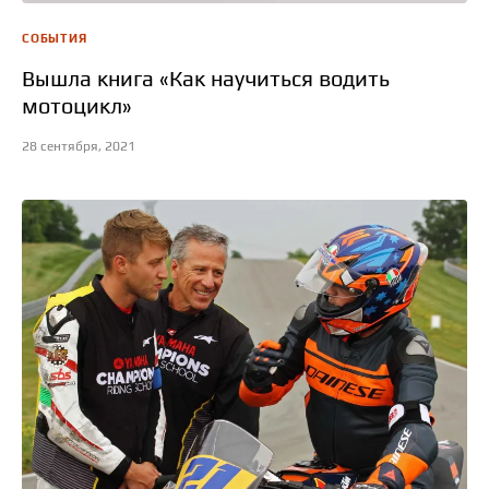
СОБЫТИЯ
Вышла книга «Как научиться водить
мотоцикл»
28 сентября, 2021