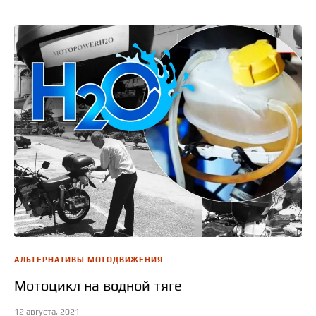
АЛЬТЕРНАТИВЫ МОТОДВИЖЕНИЯ
Мотоцикл на водной тяге
12 августа, 2021