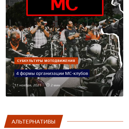
СУБКУЛЬТУРЫ МОТОДВИЖЕНИЯ
4 формы организации МС-клубов
11 ноября, 2021
2 мин
АЛЬТЕРНАТИВЫ