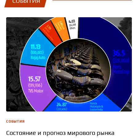
СОБЫТИЯ
СОБЫТИЯ
Состояние и прогноз мирового рынка