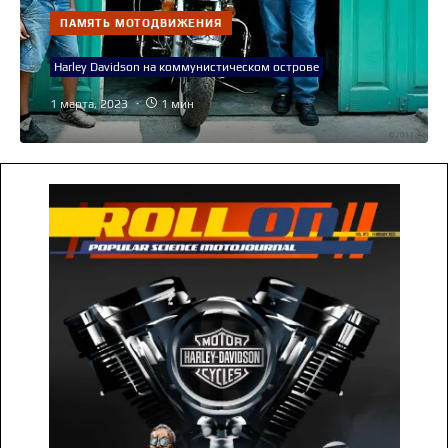
ПАМЯТЬ МОТОДВИЖЕНИЯ
Harley Davidson на коммунистическом острове
1 марта, 2023
1 мин