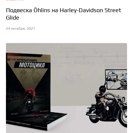
Подвеска Öhlins на Harley-Davidson Street
Glide
24 октября, 2021