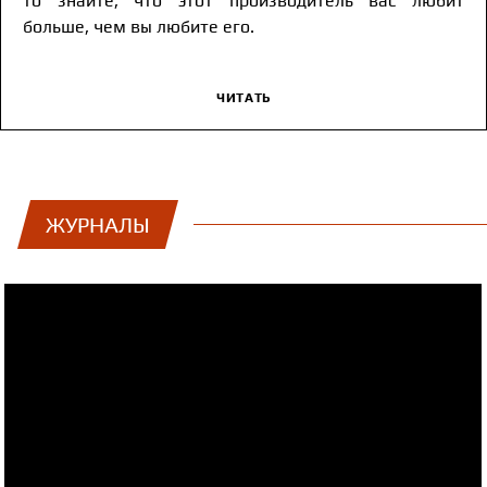
то знайте, что этот производитель вас любит
больше, чем вы любите его.
ЧИТАТЬ
ЖУРНАЛЫ