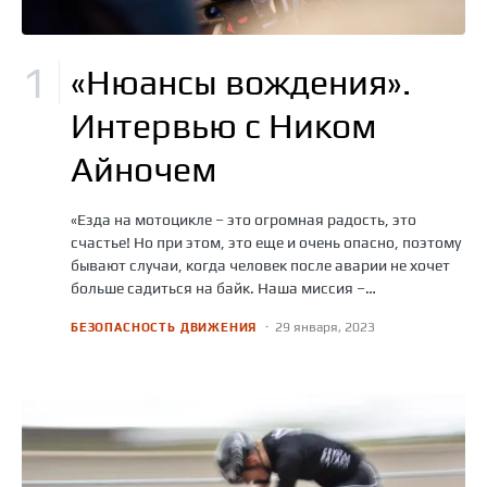
«Нюансы вождения».
Интервью с Ником
Айночем
«Езда на мотоцикле – это огромная радость, это
счастье! Но при этом, это еще и очень опасно, поэтому
бывают случаи, когда человек после аварии не хочет
больше садиться на байк. Наша миссия –…
29 января, 2023
БЕЗОПАСНОСТЬ ДВИЖЕНИЯ