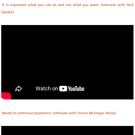
It is important what you can do and not what you want. Interview with Nick
Sanders
Based on extensive experience. Interview with Simon McGregor-Wood