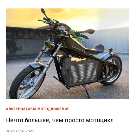
АЛЬТЕРНАТИВЫ МОТОДВИЖЕНИЯ
Нечто большее, чем просто мотоцикл
18 ноября, 2021