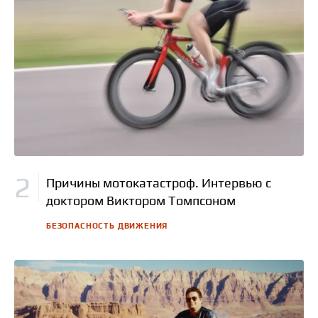
Причины мотокатастроф. Интервью с
доктором Виктором Томпсоном
БЕЗОПАСНОСТЬ ДВИЖЕНИЯ