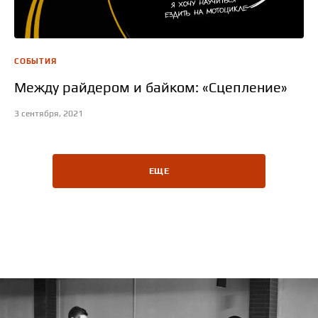
СОБЫТИЯ
Между райдером и байком: «Сцепление»
3 сентября, 2021
ЕЩЕ