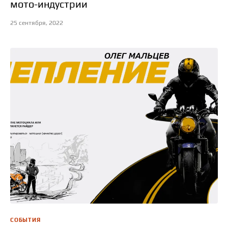
мото-индустрии
25 сентября, 2022
СОБЫТИЯ