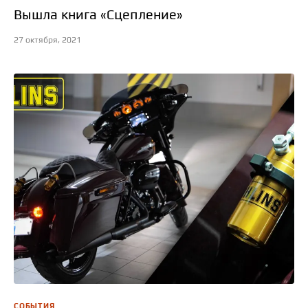
Вышла книга «Сцепление»
27 октября, 2021
СОБЫТИЯ