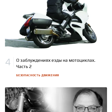
О заблуждениях езды на мотоциклах.
Часть 2
БЕЗОПАСНОСТЬ ДВИЖЕНИЯ