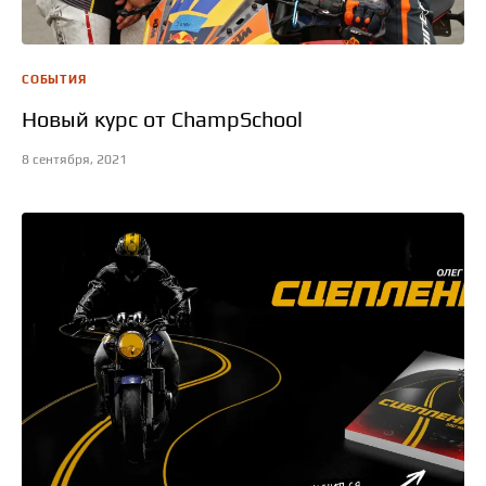
СОБЫТИЯ
Новый курс от ChampSchool
8 сентября, 2021