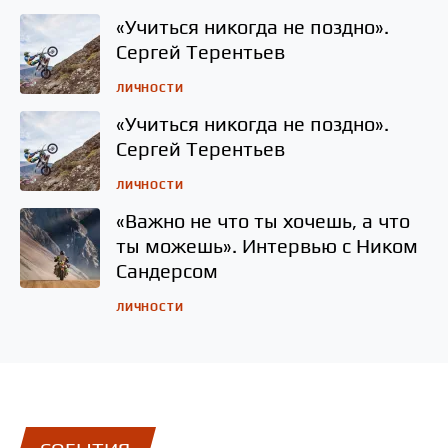
«Учиться никогда не поздно».
Сергей Терентьев
ЛИЧНОСТИ
«Учиться никогда не поздно».
Сергей Терентьев
ЛИЧНОСТИ
«Важно не что ты хочешь, а что
ты можешь». Интервью с Ником
Сандерсом
ЛИЧНОСТИ