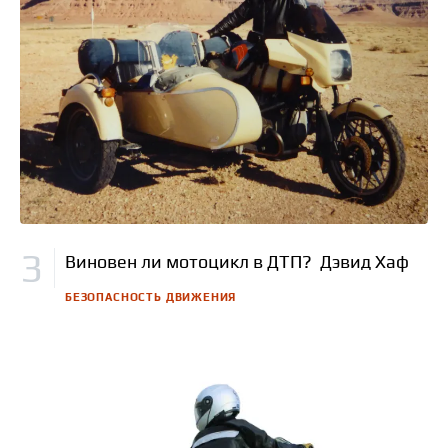
Виновен ли мотоцикл в ДТП? Дэвид Хаф
БЕЗОПАСНОСТЬ ДВИЖЕНИЯ