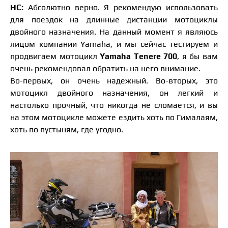
НС:
Абсолютно верно. Я рекомендую использовать
для поездок на длинные дистанции мотоциклы
двойного назначения. На данный момент я являюсь
лицом компании Yamaha, и мы сейчас тестируем и
продвигаем мотоцикл
Yamaha Tenere 700
, я бы вам
очень рекомендовал обратить на него внимание.
Во-первых, он очень надежный. Во-вторых, это
мотоцикл двойного назначения, он легкий и
настолько прочный, что никогда не сломается, и вы
на этом мотоцикле можете ездить хоть по Гималаям,
хоть по пустыням, где угодно.