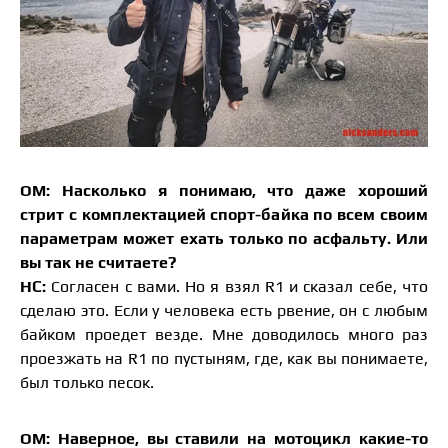
ОМ: Насколько я понимаю, что даже хороший
стрит с комплектацией спорт-байка по всем своим
параметрам может ехать только по асфальту. Или
вы так не считаете?
НС:
Согласен с вами. Но я взял R1 и сказал себе, что
сделаю это. Если у человека есть рвение, он с любым
байком проедет везде. Мне доводилось много раз
проезжать на R1 по пустыням, где, как вы понимаете,
был только песок.
ОМ: Наверное, вы ставили на мотоцикл какие-то