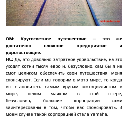
ОМ: Кругосветное путешествие — это же
достаточно сложное предприятие и
дорогостоящее.
НС:
Да, это довольно затратное удовольствие, на это
уходят сотни тысяч евро и, безусловно, сам бы я не
смог целиком обеспечить свои путешествия, меня
спонсируют. Если мы говорим о мото-мире, то когда
вы становитесь самым крутым мотоциклистом в
мире, неким маяком в этой сфере,
безусловно, большие корпорации сами
заинтересованы в том, чтобы вас спонсировать. В
моем случае такой корпорацией стала Yamaha.