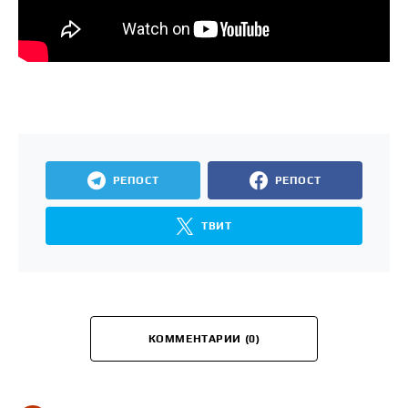
РЕПОСТ
РЕПОСТ
ТВИТ
КОММЕНТАРИИ (0)