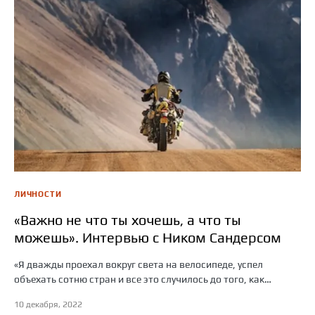
ЛИЧНОСТИ
«Важно не что ты хочешь, а что ты
можешь». Интервью с Ником Сандерсом
«Я дважды проехал вокруг света на велосипеде, успел
объехать сотню стран и все это случилось до того, как…
10 декабря, 2022