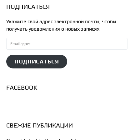
ПОДПИСАТЬСЯ
Укажите свой адрес электронной почты, чтобы
получать уведомления о новых записях.
ПОДПИСАТЬСЯ
FACEBOOK
СВЕЖИЕ ПУБЛИКАЦИИ