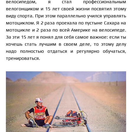
велосипедом, я стал профессиональным
велогонщиком и 15 лет своей жизни посвятил этому
виду спорта. При этом параллельно учился управлять
мотоциклом. Я 2 раза проехала по пустыне Сахара на
мотоцикле и 2 раза по всей Америке на велосипеде.
За эти 15 лет я понял для себя самое важное: если ты
хочешь стать лучшим в своем деле, то этому делу
надо полностью отдаться и регулярно обучаться,
тренироваться.