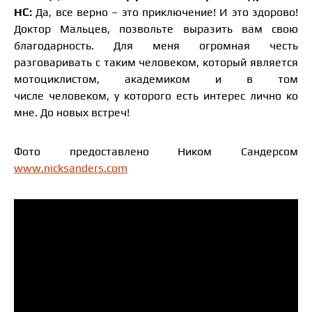
НС:
Да, все верно – это приключение! И это здорово!
Доктор Мальцев, позвольте выразить вам свою
благодарность. Для меня огромная честь
разговаривать с таким человеком, который является
мотоциклистом, академиком и в том
числе человеком, у которого есть интерес лично ко
мне. До новых встреч!
Фото предоставлено Ником Сандерсом
www.nicksanders.com