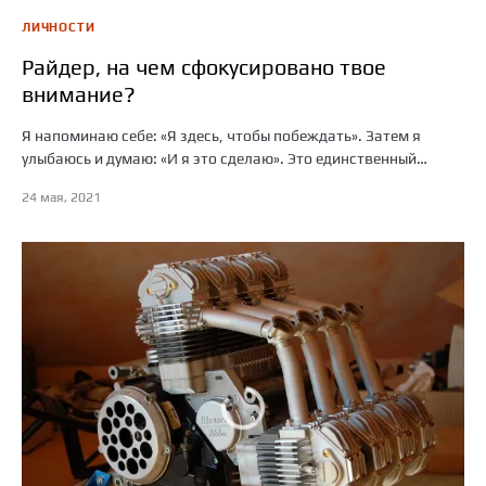
ЛИЧНОСТИ
Райдер, на чем сфокусировано твое
внимание?
Я напоминаю себе: «Я здесь, чтобы побеждать». Затем я
улыбаюсь и думаю: «И я это сделаю». Это единственный…
24 мая, 2021