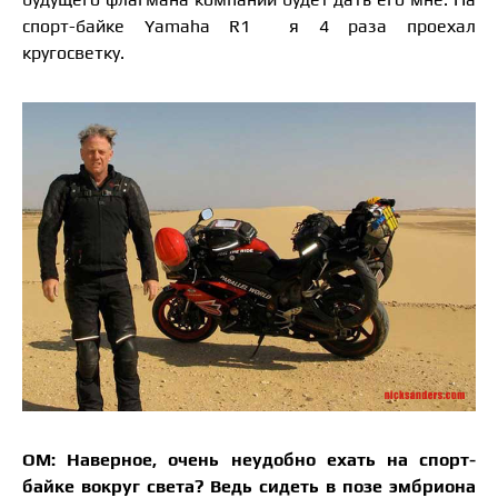
спорт-байке Yamaha R1 я 4 раза проехал
кругосветку.
ОМ: Наверное, очень неудобно ехать на спорт-
байке вокруг света? Ведь сидеть в позе эмбриона