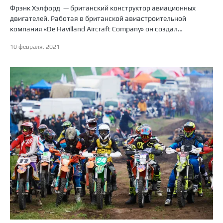
Фрэнк Хэлфорд — британский конструктор авиационных
двигателей. Работая в британской авиастроительной
компания «De Havilland Aircraft Company» он создал…
10 февраля, 2021