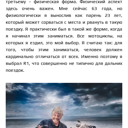
третьему – физическая форма. Физический аспект
здесь очень важен. Мне сейчас 63 года, но
физиологически я вынослив как парень 23 лет,
который может сорваться с места и рвануть в такую
поездку. Я практически был в такой же форме, когда
я начинал этим заниматься. Все мотоциклы, на
которых я ездил, это мой выбор. Я считаю так: для
того, чтобы этим заниматься, человек должен
кардинально отличаться от всех. Именно поэтому я
выбрал R1, что совершенно не типично для дальних
поездок.