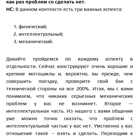
как раз проблем со сделать нет.
НС:
В данном контексте есть три важных аспекта:
физический;
интеллектуальный;
механический.
Давайте пройдемся по каждому аспекту в
отдельности. Сейчас конструируют очень хорошие и
крепкие мотоциклы и, вероятно, вы прежде, чем
совершить поездку, проверите свой бак с
технической стороны на все 200%. Итак, мы с вами
понимаем, что никаких серьезных механических
проблем у вас не возникнет. Второе —
интеллектуальная часть. Из нашего с вами общения
уже можно точно сказать, что проблем с
интеллектуальной частью у вас нет. Умственно у вас
отношение такое – взять и сделать. Переходим к