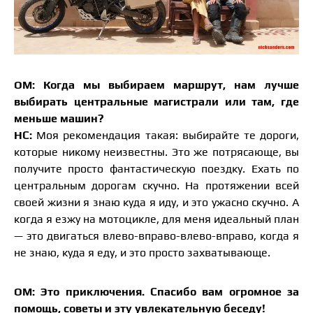
ОМ: Когда мы выбираем маршрут, нам лучше
выбирать центральные магистрали или там, где
меньше машин?
НС:
Моя рекомендация такая: выбирайте те дороги,
которые никому неизвестны. Это же потрясающе, вы
получите просто фантастическую поездку. Ехать по
центральным дорогам скучно. На протяжении всей
своей жизни я знаю куда я иду, и это ужасно скучно. А
когда я езжу на мотоцикле, для меня идеальный план
— это двигаться влево-вправо-влево-вправо, когда я
не знаю, куда я еду, и это просто захватывающе.
ОМ: Это приключения. Спасибо вам огромное за
помощь, советы и эту увлекательную беседу!