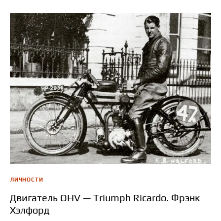
ЛИЧНОСТИ
Двигатель OHV — Triumph Ricardo. Фрэнк
Хэлфорд