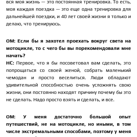
вся моя жизнь — это постоянная тренировка. То есть,
моя каждая поездка — это еще одна тренировка для
дальнейшей поездки, и 40 лет своей жизни я только и
делаю, что тренируюсь.
ОМ: Если бы я захотел проехать вокруг света на
мотоцикле, то с чего бы вы порекомендовали мне
начать?
НС:
Первое, что я бы посоветовал вам сделать, это
попрощаться со своей женой, собрать маленький
чемодан и просто веселиться. Люди обладают
удивительной способностью очень усложнять свою
жизни, они постоянно находят причину почему бы это
не сделать. Надо просто взять и сделать, и все.
ОМ: У меня достаточно большой опыт
путешествий, не на мотоцикле, но иными, в том
числе экстремальными способами, поэтому у меня